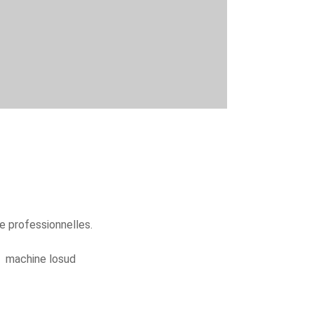
 professionnelles.