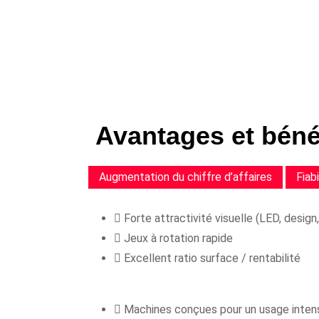
Avantages et bénéf
Augmentation du chiffre d’affaires
Fiabi
Forte attractivité visuelle (LED, desi
Jeux à rotation rapide
Excellent ratio surface / rentabilité
Machines conçues pour un usage inten