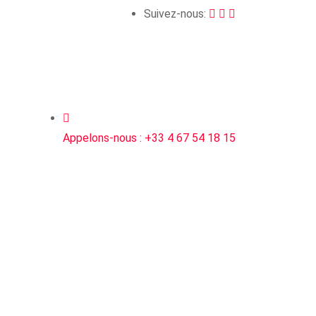
Suivez-nous:
Appelons-nous :
+33 4 67 54 18 15