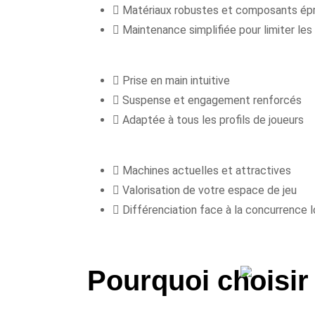
Matériaux robustes et composants ép
Maintenance simplifiée pour limiter les
Prise en main intuitive
Suspense et engagement renforcés
Adaptée à tous les profils de joueurs
Machines actuelles et attractives
Valorisation de votre espace de jeu
Différenciation face à la concurrence 
Pourquoi choisi